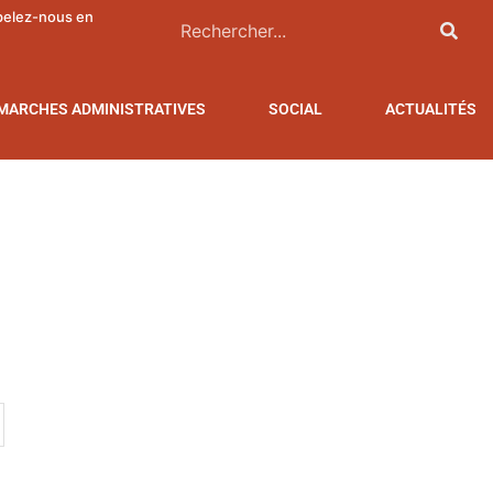
pelez-nous en
MARCHES ADMINISTRATIVES
SOCIAL
ACTUALITÉS