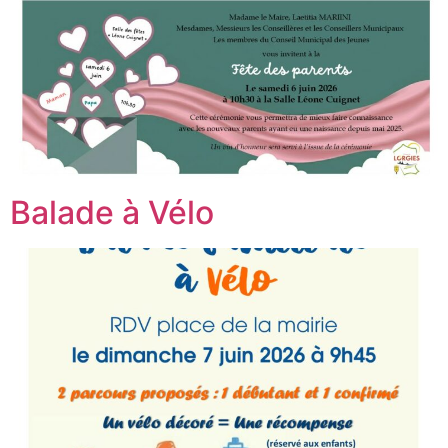
Balade à Vélo