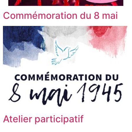
Commémoration du 8 mai
Atelier participatif