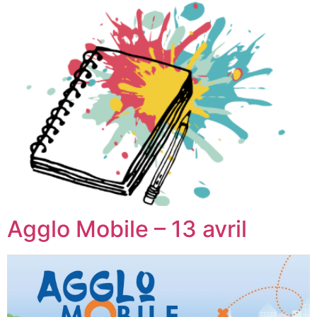
Agglo Mobile – 13 avril