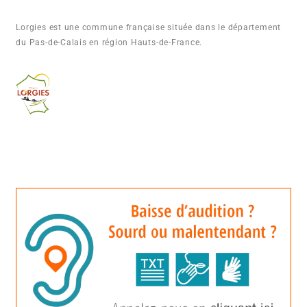
Lorgies est une commune française située dans le département
du Pas-de-Calais en région Hauts-de-France.