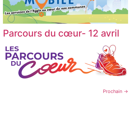
Parcours du cœur- 12 avril
Prochain
→