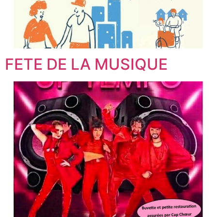
FETE DE LA MUSIQUE