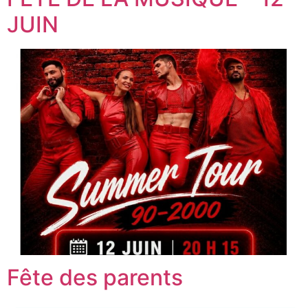
JUIN
Fête des parents