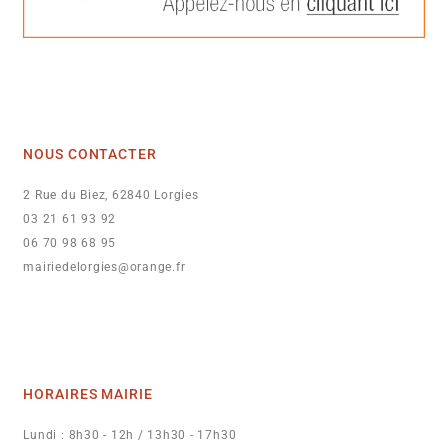
NOUS CONTACTER
2 Rue du Biez, 62840 Lorgies
03 21 61 93 92
06 70 98 68 95
mairiedelorgies@orange.fr
HORAIRES MAIRIE
Lundi : 8h30 - 12h / 13h30 - 17h30