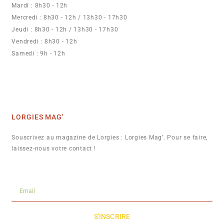
Mardi : 8h30 - 12h
Mercredi : 8h30 - 12h / 13h30 - 17h30
Jeudi : 8h30 - 12h / 13h30 - 17h30
Vendredi : 8h30 - 12h
Samedi : 9h - 12h
LORGIES MAG'
Souscrivez au magazine de Lorgies : Lorgies Mag’. Pour se faire,
laissez-nous votre contact !
S'INSCRIRE