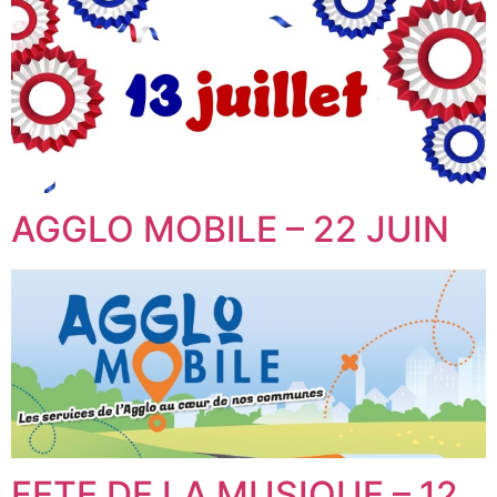
AGGLO MOBILE – 22 JUIN
FETE DE LA MUSIQUE – 12