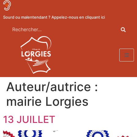
Sourd ou malentendant ? Appelez-nous en cliquant ici
Auteur/autrice :
mairie Lorgies
13 JUILLET