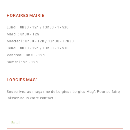
HORAIRES MAIRIE
Lundi : 8h30 - 12h / 13h30 - 17h30
Mardi : 8h30 - 12h
Mercredi : 8h30 - 12h / 13h30 - 17h30
Jeudi : 8h30 - 12h / 13h30 - 17h30
Vendredi : 8h30 - 12h
Samedi : 9h - 12h
LORGIES MAG'
Souscrivez au magazine de Lorgies : Lorgies Mag’. Pour se faire,
laissez-nous votre contact !