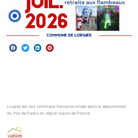
Lorgies est une commune française située dans le département
du Pas-de-Calais en région Hauts-de-France.