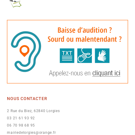
NOUS CONTACTER
2 Rue du Biez, 62840 Lorgies
03 21 61 93 92
06 70 98 68 95
mairiedelorgies@orange.fr