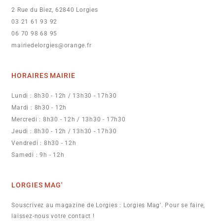
2 Rue du Biez, 62840 Lorgies
03 21 61 93 92
06 70 98 68 95
mairiedelorgies@orange.fr
HORAIRES MAIRIE
Lundi : 8h30 - 12h / 13h30 - 17h30
Mardi : 8h30 - 12h
Mercredi : 8h30 - 12h / 13h30 - 17h30
Jeudi : 8h30 - 12h / 13h30 - 17h30
Vendredi : 8h30 - 12h
Samedi : 9h - 12h
LORGIES MAG'
Souscrivez au magazine de Lorgies : Lorgies Mag’. Pour se faire,
laissez-nous votre contact !