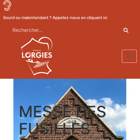
Sourd ou malentendant ? Appelez-nous en cliquant ici
MESSE DES
FUSILLES