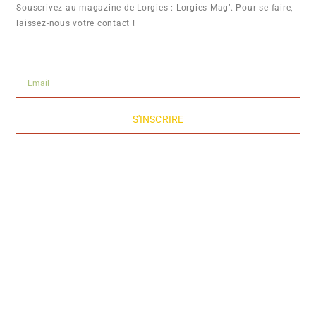
Souscrivez au magazine de Lorgies : Lorgies Mag’. Pour se faire,
laissez-nous votre contact !
S'INSCRIRE