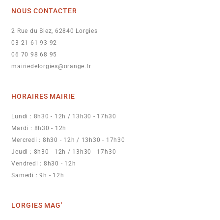
NOUS CONTACTER
2 Rue du Biez, 62840 Lorgies
03 21 61 93 92
06 70 98 68 95
mairiedelorgies@orange.fr
HORAIRES MAIRIE
Lundi : 8h30 - 12h / 13h30 - 17h30
Mardi : 8h30 - 12h
Mercredi : 8h30 - 12h / 13h30 - 17h30
Jeudi : 8h30 - 12h / 13h30 - 17h30
Vendredi : 8h30 - 12h
Samedi : 9h - 12h
LORGIES MAG'