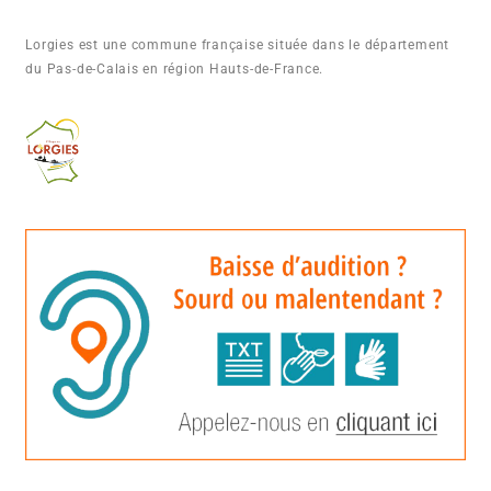
Lorgies est une commune française située dans le département
du Pas-de-Calais en région Hauts-de-France.