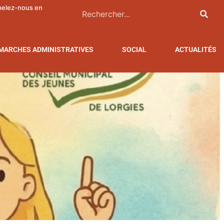
pelez-nous en
MARCHES ADMINISTRATIVES
SOCIAL
ACTUALITÉS