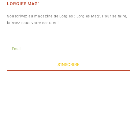
LORGIES MAG'
Souscrivez au magazine de Lorgies : Lorgies Mag’. Pour se faire,
laissez-nous votre contact !
S'INSCRIRE