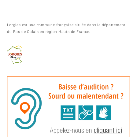
Lorgies est une commune française située dans le département
du Pas-de-Calais en région Hauts-de-France.