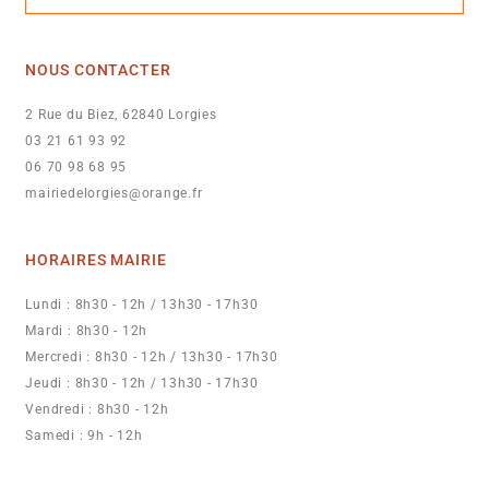
NOUS CONTACTER
2 Rue du Biez, 62840 Lorgies
03 21 61 93 92
06 70 98 68 95
mairiedelorgies@orange.fr
HORAIRES MAIRIE
Lundi : 8h30 - 12h / 13h30 - 17h30
Mardi : 8h30 - 12h
Mercredi : 8h30 - 12h / 13h30 - 17h30
Jeudi : 8h30 - 12h / 13h30 - 17h30
Vendredi : 8h30 - 12h
Samedi : 9h - 12h