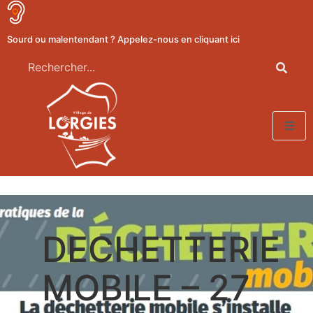
Sourd ou malentendant ? Appelez-nous en cliquant ici
DECHETTERIE
MOBILE – 27