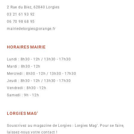
2 Rue du Biez, 62840 Lorgies
03 21 61 93 92
06 70 98 68 95
mairiedelorgies@orange.fr
HORAIRES MAIRIE
Lundi : 8h30 - 12h / 13h30 - 17h30
Mardi : 8h30 - 12h
Mercredi : 8h30 - 12h / 13h30 - 17h30
Jeudi : 8h30 - 12h / 13h30 - 17h30
Vendredi : 8h30 - 12h
Samedi : 9h - 12h
LORGIES MAG'
Souscrivez au magazine de Lorgies : Lorgies Mag’. Pour se faire,
laissez-nous votre contact !