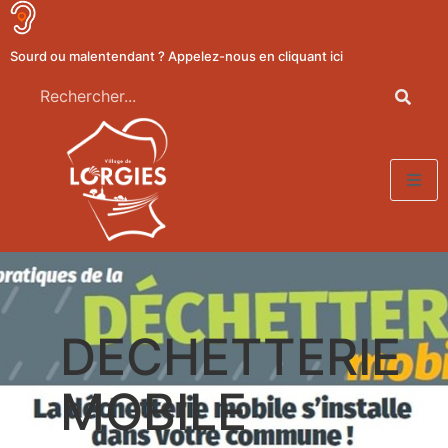
Sourd ou malentendant ? Appelez-nous en cliquant ici
DECHETTERIE
MOBILE