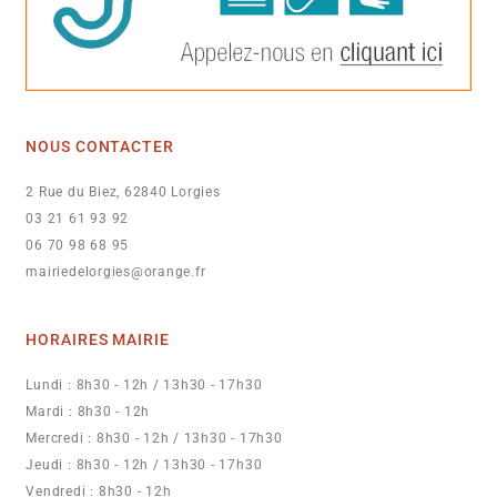
NOUS CONTACTER
2 Rue du Biez, 62840 Lorgies
03 21 61 93 92
06 70 98 68 95
mairiedelorgies@orange.fr
HORAIRES MAIRIE
Lundi : 8h30 - 12h / 13h30 - 17h30
Mardi : 8h30 - 12h
Mercredi : 8h30 - 12h / 13h30 - 17h30
Jeudi : 8h30 - 12h / 13h30 - 17h30
Vendredi : 8h30 - 12h