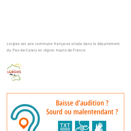
Lorgies est une commune française située dans le département
du Pas-de-Calais en région Hauts-de-France.