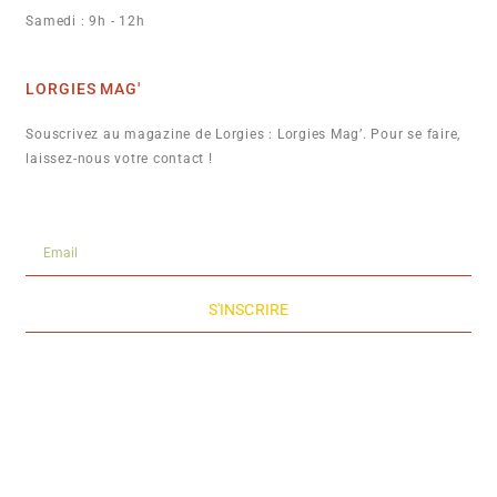
Samedi : 9h - 12h
LORGIES MAG'
Souscrivez au magazine de Lorgies : Lorgies Mag’. Pour se faire,
laissez-nous votre contact !
S'INSCRIRE